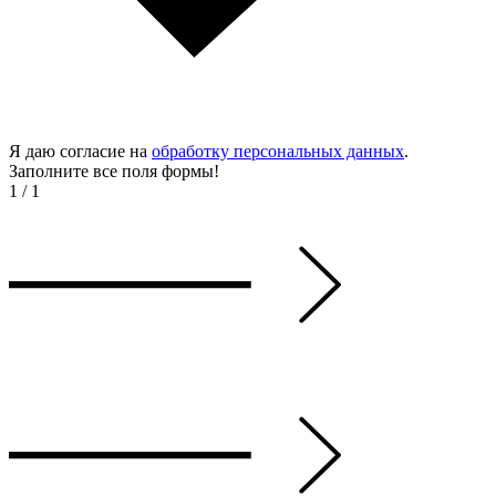
Я даю согласие на
обработку персональных данных
.
Заполните все поля формы!
1
/
1