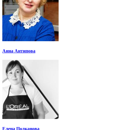
Анна Антипова
Елена Полканова