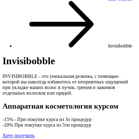
Invisibobble
Invisibobble
INVISIBOBBLE - это уникальная резинка, с помощью
которой вы навсегда избавитесь от неприятных ощущений
при укладке ваших волос в пучок, трения и зажимов
отдельных волосков или прядей.
Аппаратная косметология курсом
-15% - При покупке курса из 3х процедур
-20% При покупке курса из 5ти процедур
Хочу получить