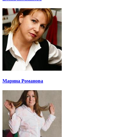
Марина Романова