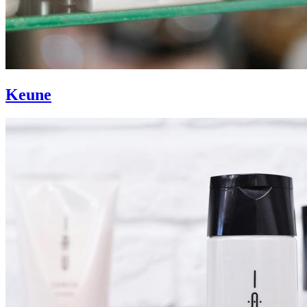
Keune