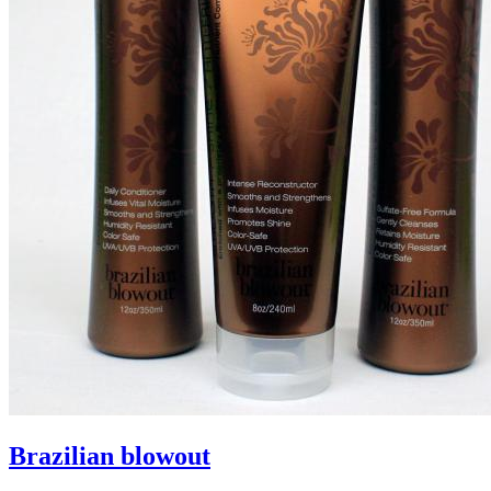
Brazilian blowout