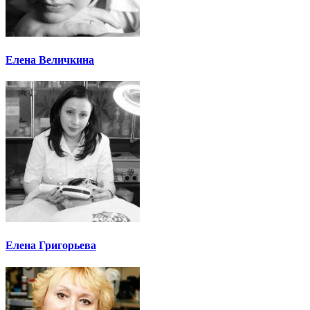
Елена Величкина
Елена Григорьева