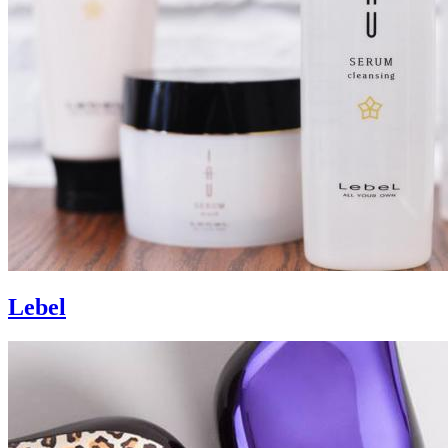
Lebel