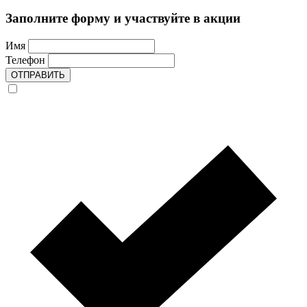
Заполните форму и участвуйте в акции
Имя
Телефон
ОТПРАВИТЬ