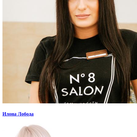
Илона Лобода