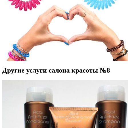
Другие услуги салона красоты №8