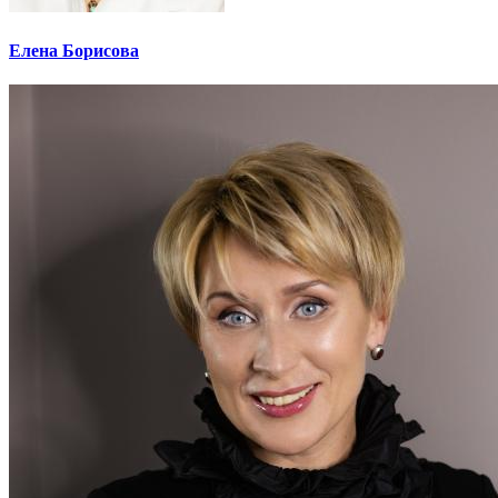
Елена Борисова