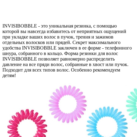
INVISIBOBBLE - это уникальная резинка, с помощью
которой вы навсегда избавитесь от неприятных ощущений
при укладке ваших волос в пучок, трения и зажимов
отдельных волосков или прядей. Секрет максимального
удобства INVISIBOBBLE заключен в ее форме - телефонного
шнура, собранного в кольцо. Форма резинки для волос
INVISIBOBBLE позволяет равномерно распределить
давление на все пряди волос, собранные в хвост или пучок.
Подходит для всех типов волос. Особенно рекомендуем
детям!