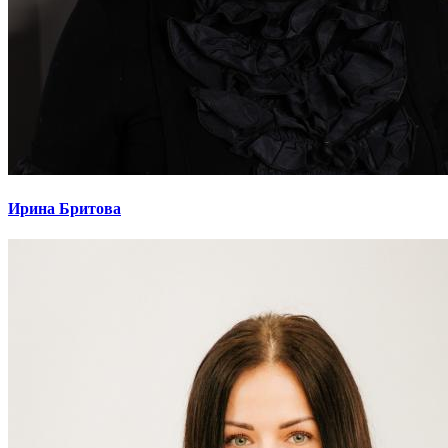
Ирина Бритова