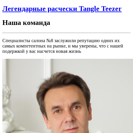
Легендарные расчески Tangle Teezer
Наша команда
Специалисты салона №8 заслужили репутацию одних их
самых компетентных на рынке, и мы уверены, что с нашей
подержкой у вас насчется новая жизнь