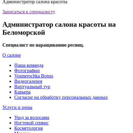
Администратор салона красоты
Записаться к специалисту
Администратор салона красоты на
Беломорской
Специалист по наращиванию ресниц.
О салоне
Наша команда
Фотографии
Vosmerochka Bonus
Видеогалерея
Виртуальный тур
Карьера
Согласие на обработку персональных данных
Услуги и цены
Уход за волосами
Ногтевой сервис
Косметология