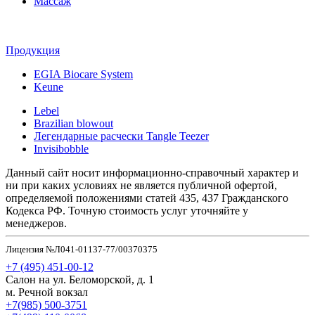
Массаж
Продукция
EGIA Biocare System
Keune
Lebel
Brazilian blowout
Легендарные расчески Tangle Teezer
Invisibobble
Данный сайт носит информационно-справочный характер и
ни при каких условиях не является публичной офертой,
определяемой положениями статей 435, 437 Гражданского
Кодекса РФ. Точную стоимость услуг уточняйте у
менеджеров.
Лицензия №Л041-01137-77/00370375
+7 (495) 451-00-12
Салон на ул. Беломорской, д. 1
м. Речной вокзал
+7(985) 500-3751