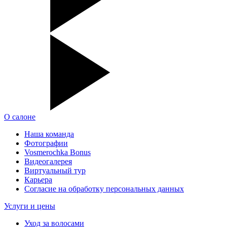
О салоне
Наша команда
Фотографии
Vosmerochka Bonus
Видеогалерея
Виртуальный тур
Карьера
Согласие на обработку персональных данных
Услуги и цены
Уход за волосами