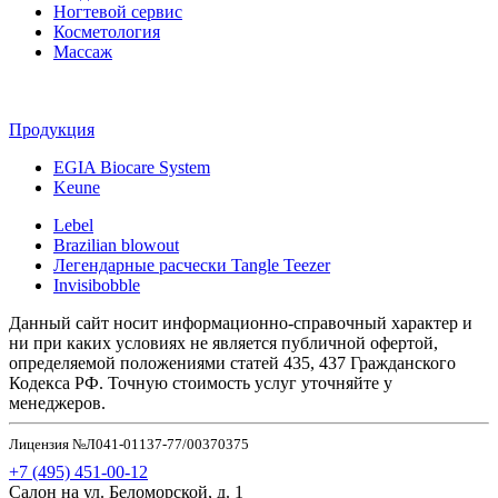
Ногтевой сервис
Косметология
Массаж
Продукция
EGIA Biocare System
Keune
Lebel
Brazilian blowout
Легендарные расчески Tangle Teezer
Invisibobble
Данный сайт носит информационно-справочный характер и
ни при каких условиях не является публичной офертой,
определяемой положениями статей 435, 437 Гражданского
Кодекса РФ. Точную стоимость услуг уточняйте у
менеджеров.
Лицензия №Л041-01137-77/00370375
+7 (495) 451-00-12
Салон на ул. Беломорской, д. 1