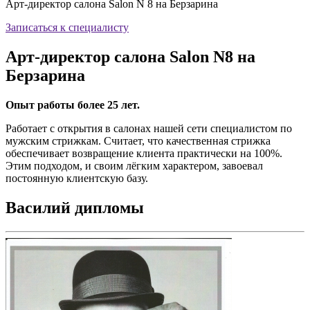
Арт-директор салона Salon N 8 на Берзарина
Записаться к специалисту
Арт-директор салона Salon N8 на
Берзарина
Опыт работы более 25 лет.
Работает с открытия в салонах нашей сети специалистом по
мужским стрижкам. Считает, что качественная стрижка
обеспечивает возвращение клиента практически на 100%.
Этим подходом, и своим лёгким характером, завоевал
постоянную клиентскую базу.
Василий дипломы