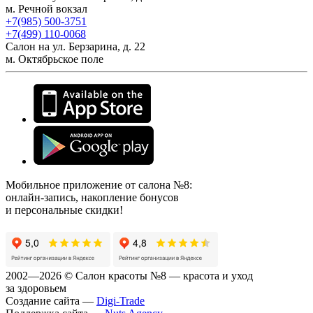
м. Речной вокзал
+7(985) 500-3751
+7(499) 110-0068
Салон на ул. Берзарина, д. 22
м. Октябрьское поле
Мобильное приложение от салона №8:
онлайн-запись, накопление бонусов
и персональные скидки!
2002—2026 © Салон красоты №8 — красота и уход
за здоровьем
Создание сайта —
Digi-Trade