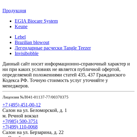
Продукция
EGIA Biocare System
Keune
Lebel
Brazilian blowout
Легендарные расчески Tangle Teezer
Invisibobble
Данный сайт носит информационно-справочный характер и
ни при каких условиях не является публичной офертой,
определяемой положениями статей 435, 437 Гражданского
Кодекса РФ. Точную стоимость услуг уточняйте у
менеджеров.
Лицензия №Л041-01137-77/00370375
+7 (495) 451-00-12
Салон на ул. Беломорской, д. 1
м. Речной вокзал
+7(985) 500-3751
+7(499) 110-0068
Салон на ул. Берзарина, д. 22