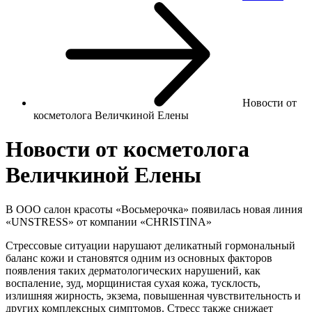
Новости от
косметолога Величкиной Елены
Новости от косметолога
Величкиной Елены
В ООО салон красоты «Восьмерочка» появилась новая линия
«UNSTRESS» от компании «CHRISTINA»
Стрессовые ситуации нарушают деликатный гормональный
баланс кожи и становятся одним из основных факторов
появления таких дерматологических нарушений, как
воспаление, зуд, морщинистая сухая кожа, тусклость,
излишняя жирность, экзема, повышенная чувствительность и
других комплексных симптомов. Стресс также снижает